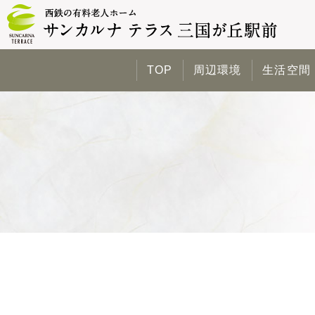
TOP
周辺環境
生活空間