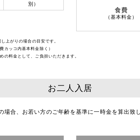
別）
食費
（基本料金）
召し上がりの場合の目安です。
費カッコ内基本料金除く）
めの料金として、ご負担いただきます。
お二人入居
の場合、お若い方のご年齢を基準に
一時金を算出致