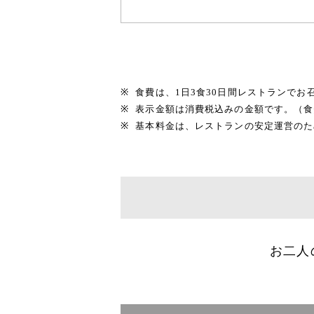
食費は、1日3食30日間レストランでお
表示金額は消費税込みの金額です。（食
基本料金は、レストランの安定運営のた
お二人