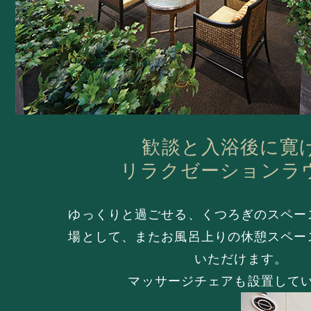
歓談と入浴後に寛
リラクゼーションラ
ゆっくりと過ごせる、くつろぎのスペー
場として、またお風呂上りの休憩スペー
いただけます。
マッサージチェアも設置して