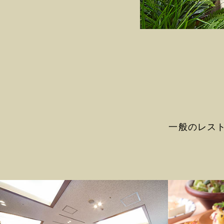
一般のレス