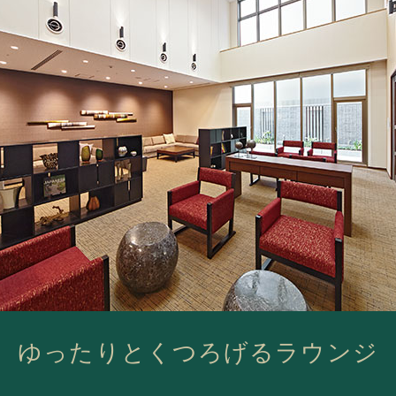
ゆったりとくつろげるラウンジ