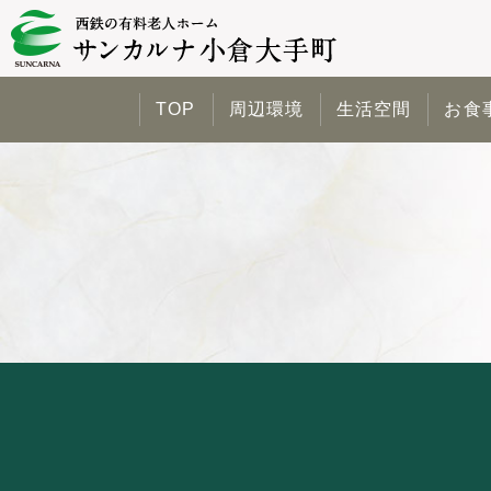
TOP
周辺環境
生活空間
お食