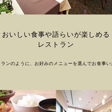
おいしい食事や語らいが楽しめる
レストラン
トランのように、お好みのメニューを選んで
お食事い