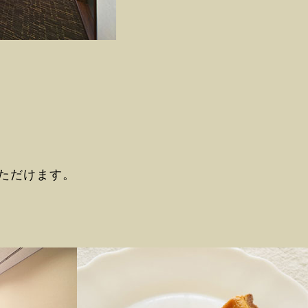
ただけます。