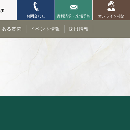
概要
お問合わせ
資料請求・来場予約
オンライン相談
くある質問
イベント情報
採用情報