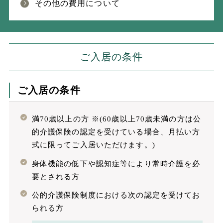
その他の費用について
ご入居の条件
ご入居の条件
満70歳以上の方 ※(60歳以上70歳未満の方は公
的介護保険の認定を受けている場合、月払い方
式に限ってご入居いただけます。)
身体機能の低下や認知症等により常時介護を必
要とされる方
公的介護保険制度における次の認定を受けてお
られる方