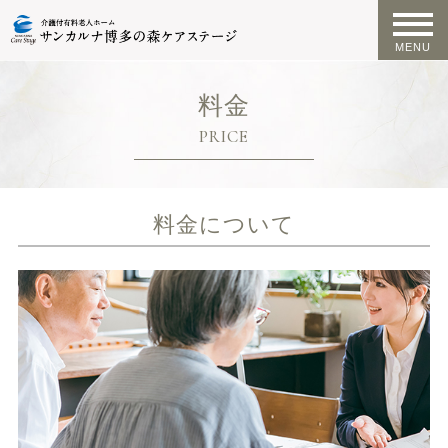
料金
PRICE
料金について