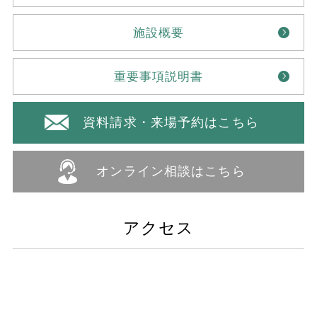
施設概要
重要事項説明書
資料請求・来場予約はこちら
オンライン相談はこちら
アクセス