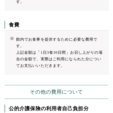
す。
食費
館内でお食事を提供するために必要な費用で
す。
上記金額は「1日3食30日間」お召し上がりの場
合の金額で、実際はご利用になられた分につい
てお支払いいただきます。
その他の費用について
公的介護保険の利用者自己負担分