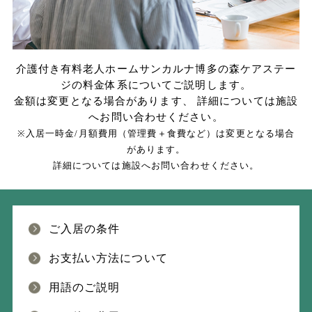
介護付き有料老人ホームサンカルナ博多の森ケアステー
ジの料金体系についてご説明します。
金額は変更となる場合があります、 詳細については施設
へお問い合わせください。
※入居一時金/月額費用（管理費＋食費など）は変更となる場合
があります。
詳細については施設へお問い合わせください。
ご入居の条件
お支払い方法について
用語のご説明