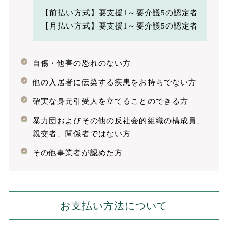
【前払い方式】要支援1～要介護5の認定者
【月払い方式】要支援1～要介護5の認定者
自傷・他害の恐れのない方
他の入居者に伝染する疾患をお持ちでない方
確実な身元引受人を立てることのできる方
暴力団およびその他の反社会的組織の構成員、
親交者、関係者ではない方
その他事業者が認めた方
お支払い方法について