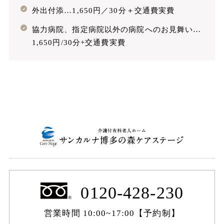
外出付添…1,650円／30分＋交通費実費
協力病院、指定病院以外の病院へのお見舞い…
1,650円/30分+交通費実費
0120-428-230
営業時間 10:00~17:00【予約制】