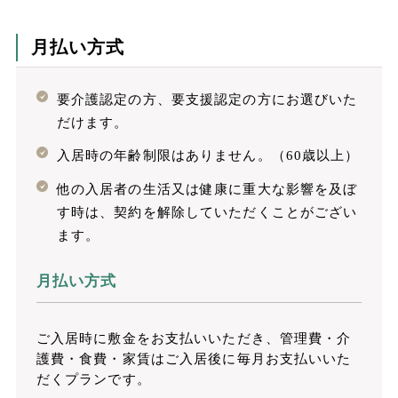
月払い方式
要介護認定の方、要支援認定の方にお選びいた
だけます。
入居時の年齢制限はありません。（60歳以上）
他の入居者の生活又は健康に重大な影響を及ぼ
す時は、契約を解除していただくことがござい
ます。
月払い方式
ご入居時に敷金をお支払いいただき、管理費・介
護費・食費・家賃はご入居後に毎月お支払いいた
だくプランです。