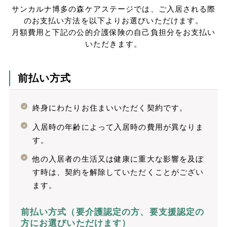
サンカルナ博多の森ケアステージでは、ご入居される際
のお支払い方法を以下よりお選びいただけます。
月額費用と下記の公的介護保険の自己負担分をお支払い
いただきます。
前払い方式
終身にわたりお住まいいただく契約です。
入居時の年齢によって入居時の費用が異なりま
す。
他の入居者の生活又は健康に重大な影響を及ぼ
す時は、契約を解除していただくことがござい
ます。
前払い方式（要介護認定の方、要支援認定の
方にお選びいただけます）