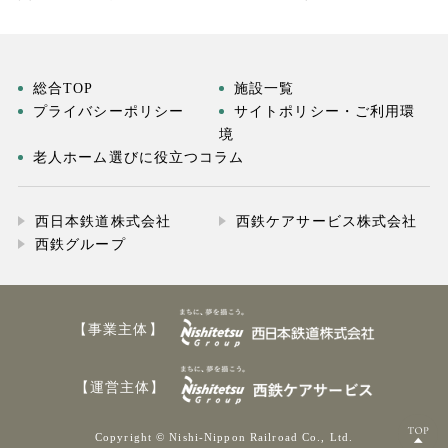
総合TOP
施設一覧
プライバシーポリシー
サイトポリシー・ご利用環
境
老人ホーム選びに役立つコラム
西日本鉄道株式会社
西鉄ケアサービス株式会社
西鉄グループ
【事業主体】
【運営主体】
Copyright © Nishi-Nippon Railroad Co., Ltd.