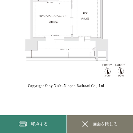
Copyright © by Nishi-Nippon Railroad Co., Ltd.
印刷する
画面を閉じる