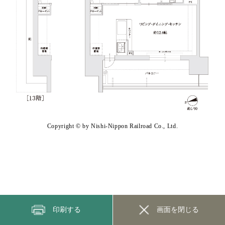
Copyright © by Nishi-Nippon Railroad Co., Ltd.
印刷する
画面を閉じる