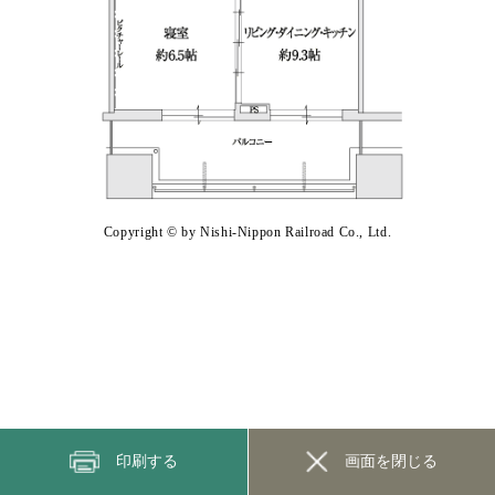
Copyright © by Nishi-Nippon Railroad Co., Ltd.
印刷する
画面を閉じる