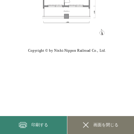
Copyright © by Nishi-Nippon Railroad Co., Ltd.
印刷する
画面を閉じる