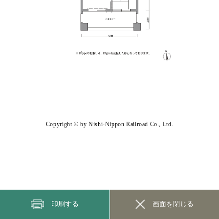
Copyright © by Nishi-Nippon Railroad Co., Ltd.
印刷する
画面を閉じる