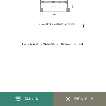
Copyright © by Nishi-Nippon Railroad Co., Ltd.
印刷する
画面を閉じる