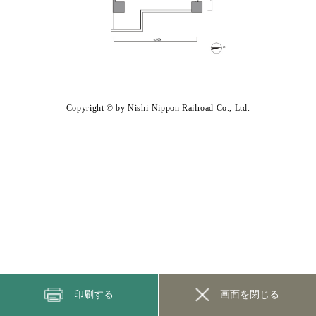
Copyright © by Nishi-Nippon Railroad Co., Ltd.
印刷する
画面を閉じる