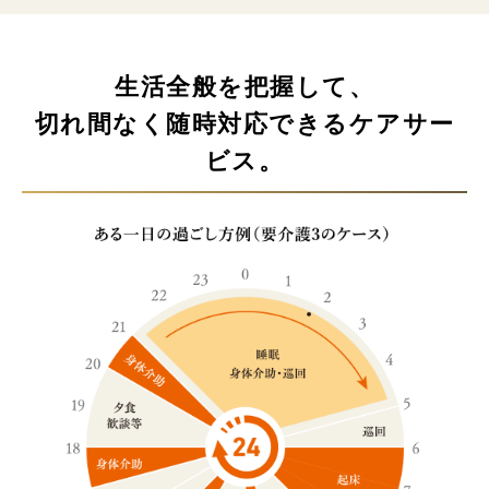
生活全般を把握して、
切れ間なく随時対応できるケアサー
ビス。