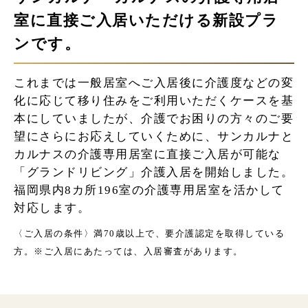
室に
直接ご入居いただける新設プラ
ンです。
これまでは一般居室へご入居後に介護度などの変
化に応じて移り住みをご利用いただくケースを基
本にしていましたが、介護でお困りの方々のご要
望にさらにお応えしていくために、サンカルナと
カルナスの介護専用居室に直接ご入居が可能な
「グランドリビング」介護入居を開始しました。
福岡県内8カ所196室の介護専用居室を活かして
対応します。
〈ご入居の条件〉満70歳以上で、要介護認定を取得している
方。
※ご入居にあたっては、入居審査があります。