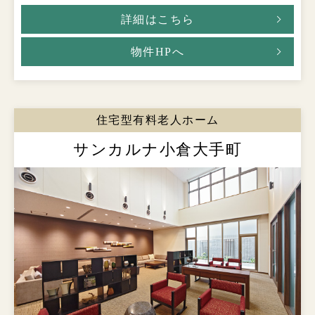
詳細はこちら
物件HPへ
住宅型有料老人ホーム
サンカルナ小倉大手町