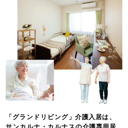
「グランドリビング」介護入居は、
サンカルナ・カルナスの介護専用居