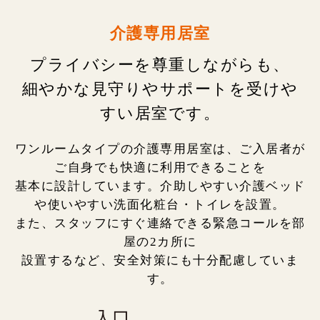
介護専用居室
プライバシーを尊重しながらも、
細やかな見守りやサポートを受けや
すい居室です。
ワンルームタイプの介護専用居室は、ご入居者が
ご自身でも快適に利用できることを
基本に設計しています。介助しやすい介護ベッド
や使いやすい洗面化粧台・トイレを設置。
また、スタッフにすぐ連絡できる緊急コールを部
屋の2カ所に
設置するなど、安全対策にも十分配慮していま
す。