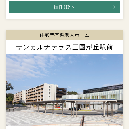
物件HPへ
住宅型有料老人ホーム
サンカルナテラス三国が丘駅前