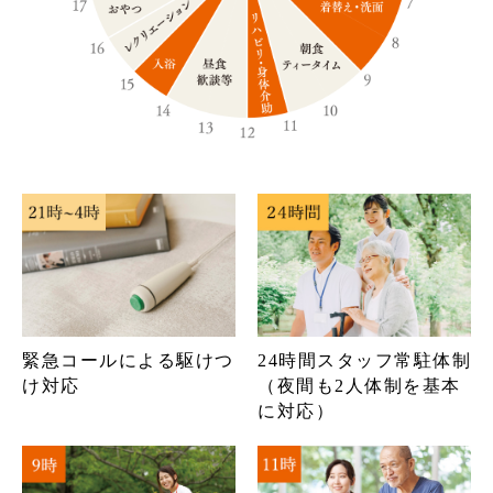
24時間スタッフ常駐体制
緊急コールによる駆けつ
（夜間も2人体制を基本
け対応
に対応）