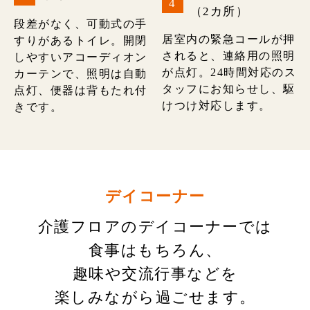
4
（2カ所）
段差がなく、可動式の手
居室内の緊急コールが押
すりがあるトイレ。開閉
されると、連絡用の照明
しやすいアコーディオン
が点灯。24時間対応のス
カーテンで、照明は自動
タッフにお知らせし、駆
点灯、便器は背もたれ付
けつけ対応します。
きです。
デイコーナー
介護フロアのデイコーナーでは
食事はもちろん、
趣味や交流行事などを
楽しみながら過ごせます。