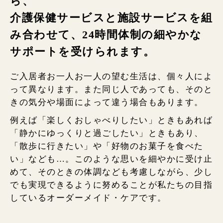
ら、
介護保健サービスと施設サービスを
組
み合わせて、24時間体制の細やかな
サポートを受けられます。
ご入居者お一人お一人の望む生活は、個々人によ
って異なります。また同じ人であっても、そのと
きの気分や場面によって違う場合もあります。
例えば「楽しくおしゃべりしたい」ときもあれば
「静かにゆっくりと過ごしたい」ときもあり、
「散歩に行きたい」や「好物のお菓子を食べた
い」なども…。このような思いを細やかに受け止
めて、そのときの体調なども考慮しながら、少し
でも実現できるように努めることが私たちの目指
しているオーダーメイド・ケアです。