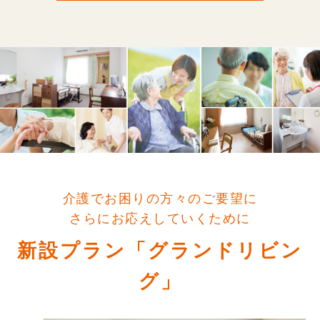
介護でお困りの方々のご要望に
さらにお応えしていくために
新設プラン「グランドリビン
グ」