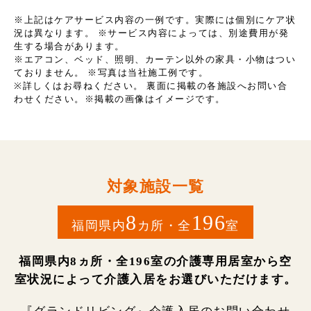
※上記はケアサービス内容の一例です。実際には個別にケア状
況は異なります。 ※サービス内容によっては、別途費用が発
生する場合があります。
※エアコン、ベッド、照明、カーテン以外の家具・小物はつい
ておりません。 ※写真は当社施工例です。
※詳しくはお尋ねください。 裏面に掲載の各施設へお問い合
わせください。※掲載の画像はイメージです。
対象施設一覧
8
196
福岡県内
カ所・全
室
福岡県内8ヵ所・全196室の介護専用居室から空
室状況によって介護入居をお選びいただけます。