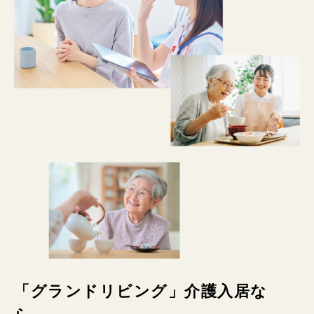
「グランドリビング」介護入居な