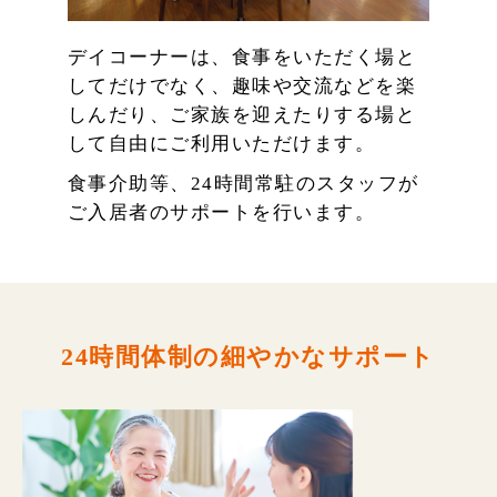
デイコーナーは、食事をいただく場と
してだけでなく、趣味や交流などを楽
しんだり、ご家族を迎えたりする場と
して自由にご利用いただけます。
食事介助等、24時間常駐のスタッフが
ご入居者のサポートを行います。
24時間体制の細やかなサポート