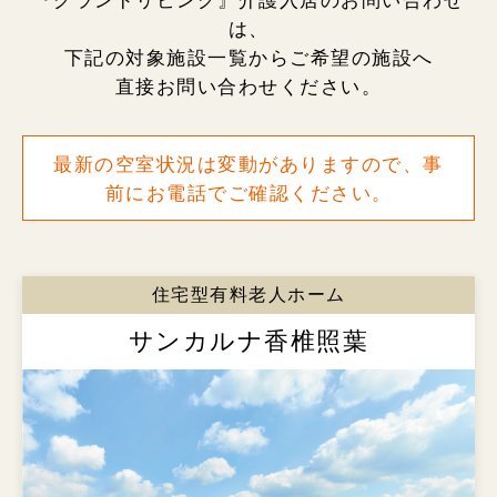
『グランドリビング』介護入居のお問い合わせ
は、
下記の対象施設一覧からご希望の施設へ
直接お問い合わせください。
最新の空室状況は変動がありますので、事
前にお電話でご確認ください。
住宅型有料老人ホーム
サンカルナ香椎照葉