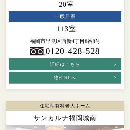
20室
一般居室
113室
福岡市早良区西新4丁目8番8号
0120-428-528
詳細はこちら
物件HPへ
住宅型有料老人ホーム
サンカルナ福岡城南