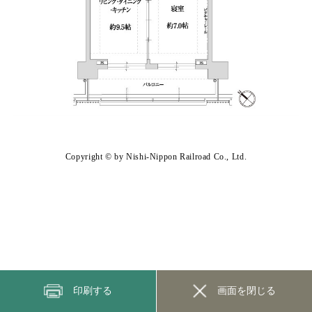
Copyright © by Nishi-Nippon Railroad Co., Ltd.
印刷する
画面を閉じる