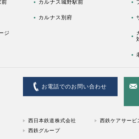
駅前
カルナス城野駅前
カルナス別府
ージ
お電話でのお問い合わせ
西日本鉄道株式会社
西鉄ケアサービ
西鉄グループ