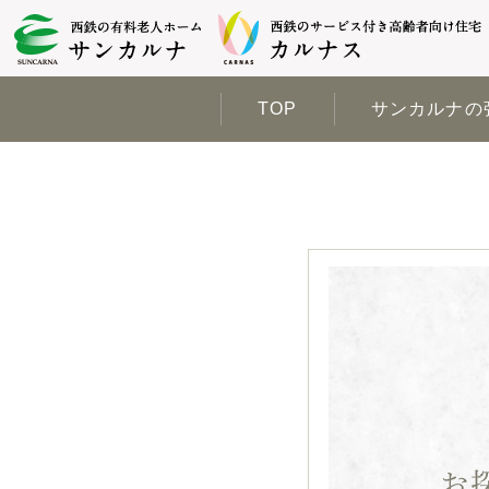
TOP
サンカルナの